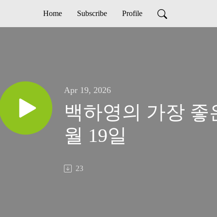
Home
Subscribe
Profile
Apr 19, 2026
백하영의 가장 좋은 
월 19일
23