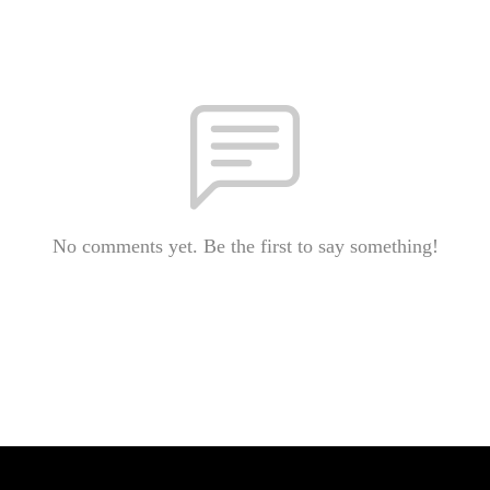
No comments yet. Be the first to say something!